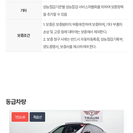
성능점검기관별 성능점검 서비스차별화를 위하여 보증항목
기타
을 추가할 수 있음
1. 보증은 보증범위의 부품에 한하여 보증하며, 기타 부품의
손상 및 고장 등에 대하여는 보증에서 제외한다.
보증조건
2. 보증 청구 시에는 반드시 자동차등록증, 성능점검기록부,
양도증명서, 보증서를 제시하여야 한다.
동급차량
1인소유
특옵션