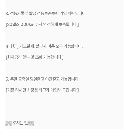
3. 성능기록부 발급 성능보증보험 가입 차량입니다.
[30일/2,000km 까지 안전하게 보증됩니다.]
4. 현금, 카드결제, 할부사 이용 모두 가능합니다.
[최저금리 할부 및 조회 가능합니다.]
5. 주말 공휴일 당일출고 야간출고 가능합니다.
[기존 타시던 차량은 최고가 매입해 드립니다.]
▒▒ 오시는 길▒▒ 