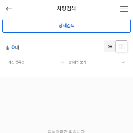
차량검색
상세검색
0
총
대
검색결과가 없습니다.